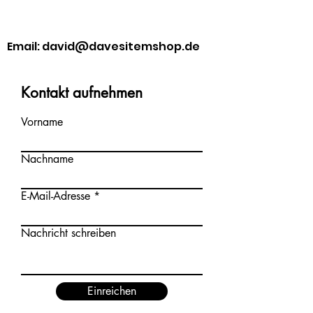
Email:
david@davesitemshop.de
Kontakt aufnehmen
Vorname
Nachname
E-Mail-Adresse
Nachricht schreiben
Einreichen