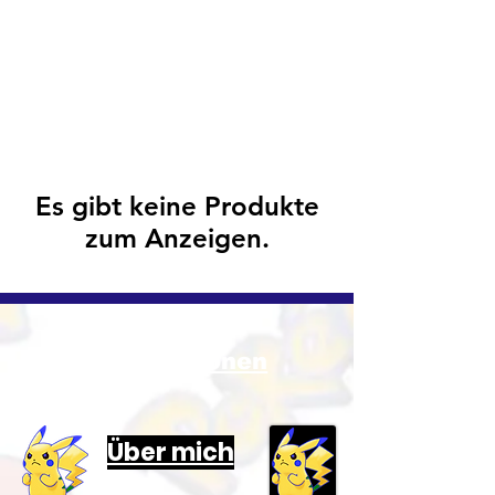
nartikel
Es gibt keine Produkte
zum Anzeigen.
Informationen
Über mich