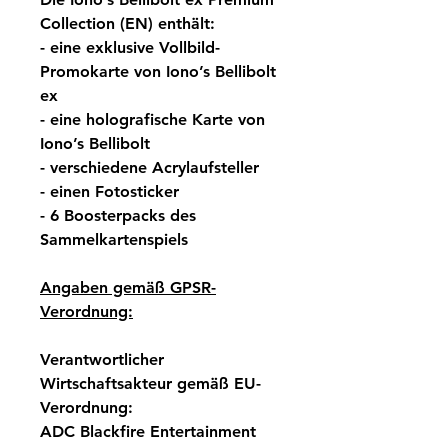
Collection (EN) enthält:
- eine exklusive Vollbild-
Promokarte von Iono’s Bellibolt
ex
- eine holografische Karte von
Iono’s Bellibolt
- verschiedene Acrylaufsteller
- einen Fotosticker
- 6 Boosterpacks des
Sammelkartenspiels
Angaben gemäß GPSR-
Verordnung:
Verantwortlicher
Wirtschaftsakteur gemäß EU-
Verordnung:
ADC Blackfire Entertainment