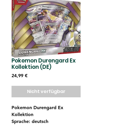
Pokemon Durengard Ex
Kollektion (DE)
Preis
24,99 €
Nicht verfügbar
Pokemon Durengard Ex
Kollektion
Sprache: deutsch