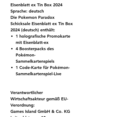
Eisenblatt ex Tin Box 2024
Sprache: deutsch
Die Pokemon Paradox
Schicksale Eisenblatt ex Tin Box
2024 (deutsch) enthält:
1 holografische Promokarte
mit Eisenblatt-ex
4 Boosterpacks des
Pokémon-
Sammelkartenspiels
1 Code-Karte für Pokémon-
Sammelkartenspiel-Live
Verantwortlicher
Wirtschaftsakteur gemäß EU-
Verordnung:
Games Island GmbH & Co. KG