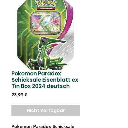
Pokemon Paradox
Schicksale Eisenblatt ex
Tin Box 2024 deutsch
Preis
23,99 €
Nicht verfügbar
Pokemon Paradox Schicksale