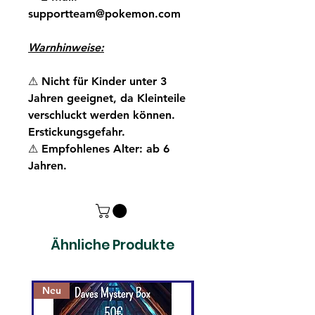
supportteam@pokemon.com
Warnhinweise:
⚠
Nicht für Kinder unter 3
Jahren geeignet, da Kleinteile
verschluckt werden können.
Erstickungsgefahr.
⚠
Empfohlenes Alter: ab 6
Jahren.
Ähnliche Produkte
Neu