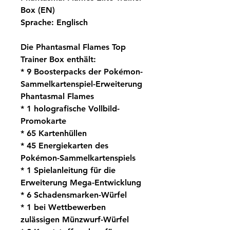
Box (EN)
Sprache: Englisch
Die Phantasmal Flames Top
Trainer Box enthält:
* 9 Boosterpacks der Pokémon-
Sammelkartenspiel-Erweiterung
Phantasmal Flames
* 1 holografische Vollbild-
Promokarte
* 65 Kartenhüllen
* 45 Energiekarten des
Pokémon-Sammelkartenspiels
* 1 Spielanleitung für die
Erweiterung Mega-Entwicklung
* 6 Schadensmarken-Würfel
* 1 bei Wettbewerben
zulässigen Münzwurf-Würfel