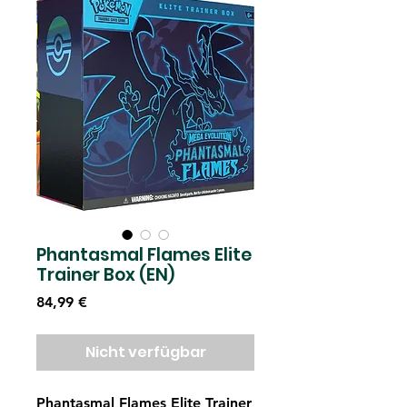
Phantasmal Flames Elite
Trainer Box (EN)
Preis
84,99 €
Nicht verfügbar
Phantasmal Flames Elite Trainer