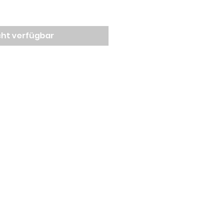
cht verfügbar