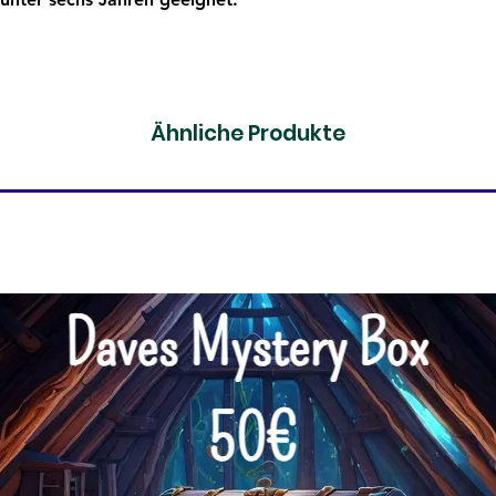
Ähnliche Produkte