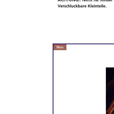
Verschluckbare Kleinteile.
Neu